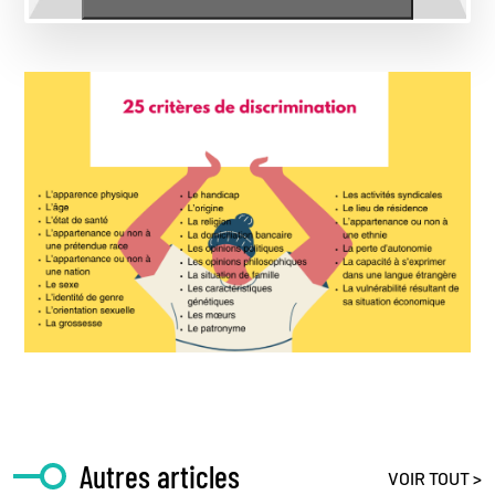
Autres articles
VOIR TOUT >