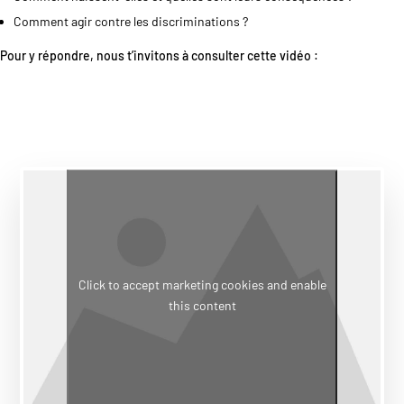
Comment agir contre les discriminations ?
Pour y répondre, nous t’invitons à consulter cette vidéo
:
Click to accept marketing cookies and enable
this content