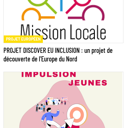
PROJET EUROPÉEN
PROJET DISCOVER EU INCLUSION : un projet de
découverte de l'Europe du Nord