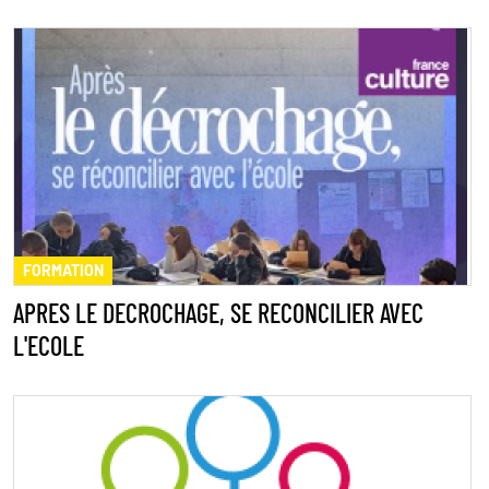
FORMATION
APRES LE DECROCHAGE, SE RECONCILIER AVEC
L'ECOLE