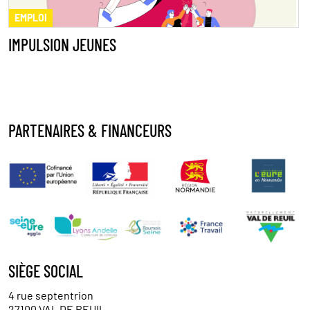
EMPLOI
IMPULSION JEUNES
PARTENAIRES & FINANCEURS
SIÈGE SOCIAL
4 rue septentrion
27100 VAL DE REUIL