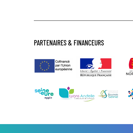
PARTENAIRES & FINANCEURS