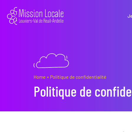
J
Home
»
Politique de confidentialité
Politique de confide