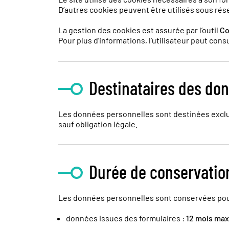
D’autres cookies peuvent être utilisés sous rés
La gestion des cookies est assurée par l’outil
Co
Pour plus d’informations, l’utilisateur peut cons
Destinataires des do
Les données personnelles sont destinées exclus
sauf obligation légale.
Durée de conservatio
Les données personnelles sont conservées pour
données issues des formulaires :
12 mois ma