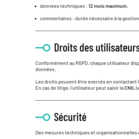
données techniques :
12 mois maximum
,
commentaires : durée nécessaire à la gestio
Droits des utilisateur
Conformément au RGPD, chaque utilisateur dispose
données.
Les droits peuvent être exercés en contactant 
En cas de litige, l’utilisateur peut saisir la
CNIL
(
Sécurité
Des mesures techniques et organisationnelles a