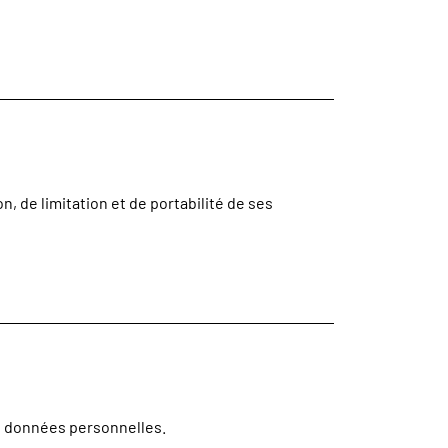
, de limitation et de portabilité de ses
s données personnelles.