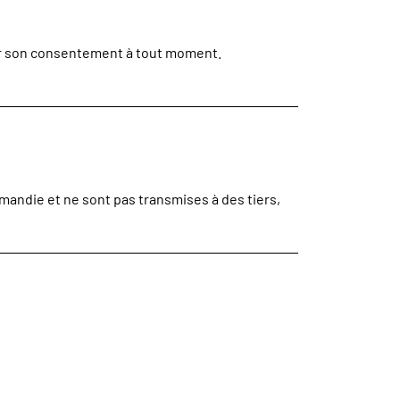
fier son consentement à tout moment.
andie et ne sont pas transmises à des tiers,