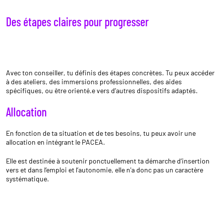
Des étapes claires pour progresser
Avec ton conseiller, tu définis des étapes concrètes. Tu peux accéder
à des ateliers, des immersions professionnelles, des aides
spécifiques, ou être orienté.e vers d’autres dispositifs adaptés.
Allocation
En fonction de ta situation et de tes besoins, tu peux avoir une
allocation en intégrant le PACEA.
Elle est destinée à soutenir ponctuellement ta démarche d’insertion
vers et dans l’emploi et l’autonomie, elle n'a donc pas un caractère
systématique.