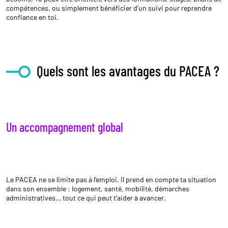
compétences, ou simplement bénéficier d’un suivi pour reprendre
confiance en toi.
Quels sont les avantages du PACEA ?
Un accompagnement global
Le PACEA ne se limite pas à l’emploi. Il prend en compte ta situation
dans son ensemble : logement, santé, mobilité, démarches
administratives… tout ce qui peut t’aider à avancer.