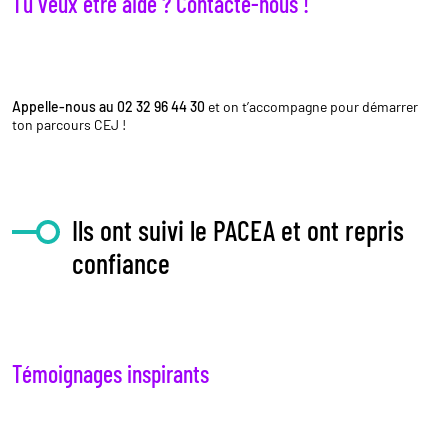
Tu veux être aidé ? Contacte-nous !
Appelle-nous au 02 32 96 44 30
et on t’accompagne pour démarrer
ton parcours CEJ !
Ils ont suivi le PACEA et ont repris
confiance
Témoignages inspirants