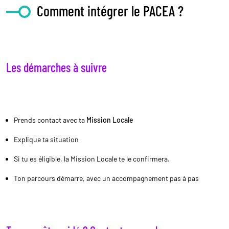
Comment intégrer le PACEA ?
Les démarches à suivre
Prends contact avec ta
Mission Locale
Explique ta situation
Si tu es éligible, la Mission Locale te le confirmera.
Ton parcours démarre, avec un accompagnement pas à pas