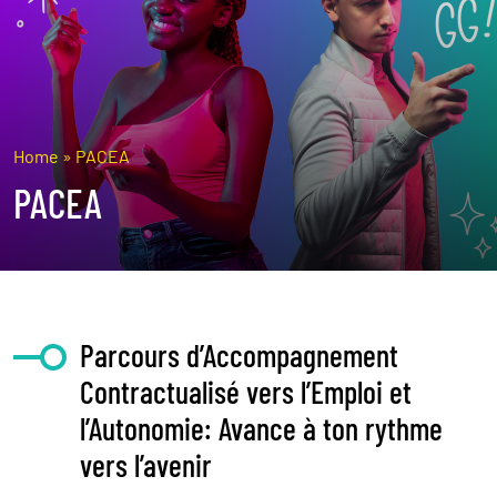
Home
»
PACEA
PACEA
Parcours d’Accompagnement
Contractualisé vers l’Emploi et
l’Autonomie: Avance à ton rythme
vers l’avenir