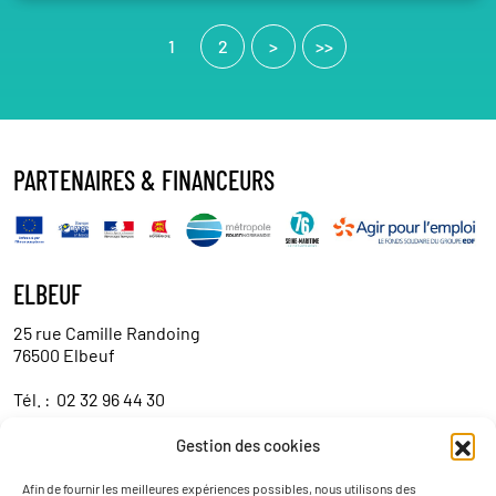
1
2
>
>>
PARTENAIRES & FINANCEURS
ELBEUF
25 rue Camille Randoing
76500 Elbeuf
Tél. :
02 32 96 44 30
Gestion des cookies
Contact
Afin de fournir les meilleures expériences possibles, nous utilisons des