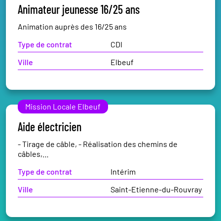
Animateur jeunesse 16/25 ans
Animation auprès des 16/25 ans
Type de contrat
CDI
Ville
Elbeuf
Mission Locale Elbeuf
Aide électricien
- Tirage de câble, - Réalisation des chemins de
câbles,…
Type de contrat
Intérim
Ville
Saint-Etienne-du-Rouvray