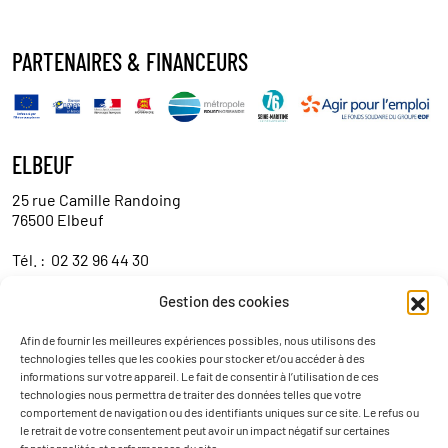
PARTENAIRES & FINANCEURS
ELBEUF
25 rue Camille Randoing
76500 Elbeuf
Tél. :
02 32 96 44 30
Gestion des cookies
Contact
Afin de fournir les meilleures expériences possibles, nous utilisons des
technologies telles que les cookies pour stocker et/ou accéder à des
informations sur votre appareil. Le fait de consentir à l’utilisation de ces
technologies nous permettra de traiter des données telles que votre
comportement de navigation ou des identifiants uniques sur ce site. Le refus ou
le retrait de votre consentement peut avoir un impact négatif sur certaines