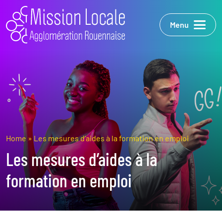
Menu
Home
»
Les mesures d’aides à la formation en emploi
Les mesures d’aides à la
formation en emploi