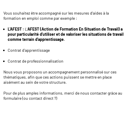
Vous souhaitez être accompagné sur les mesures d’aides à la
formation en emploi comme par exemple :
L'AFEST :
L'
AFEST (Action de Formation En Situation de Travail) a
pour particularité d'utiliser et de valoriser les situations de travail
comme terrain d'apprentissage.
Contrat d'apprentissage
Contrat de professionnalisation
Nous vous proposons un accompagnement personnalisé sur ces
thématiques, afin que ces actions puissent se mettre en place
aisément au sein de votre structure.
Pour de plus amples informations, merci de nous contacter grâce au
formulaire (ou contact direct ?)