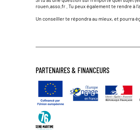
rouen.asso.fr
. Tu peux également te rendre à l’a
Un conseiller te répondra au mieux, et pourra 
PARTENAIRES & FINANCEURS