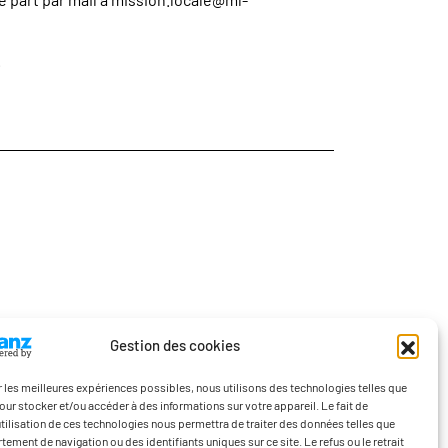
.
Gestion des cookies
ir les meilleures expériences possibles, nous utilisons des technologies telles que
our stocker et/ou accéder à des informations sur votre appareil. Le fait de
’utilisation de ces technologies nous permettra de traiter des données telles que
ement de navigation ou des identifiants uniques sur ce site. Le refus ou le retrait