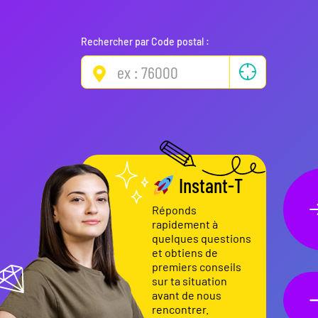
Rechercher par Code postal :
Instant-T
Réponds
rapidement à
quelques questions
et obtiens de
premiers conseils
sur ta situation
avant de nous
rencontrer.