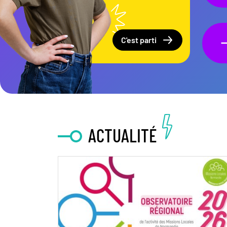
C'est parti
ACTUALITÉ