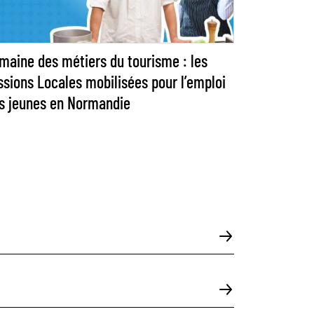
maine des métiers du tourisme : les
ssions Locales mobilisées pour l’emploi
s jeunes en Normandie