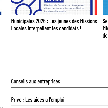
Municipales 2026 : Les jeunes des Missions
Se
Locales interpellent les candidats !
Mi
de
Conseils aux entreprises
Privé : Les aides à l’emploi
es