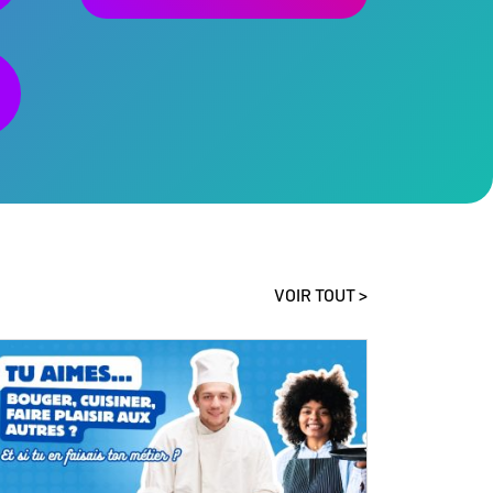
VOIR TOUT >