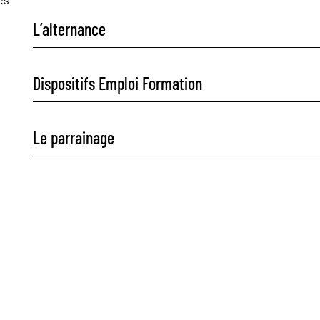
L’alternance
Dispositifs Emploi Formation
Le parrainage