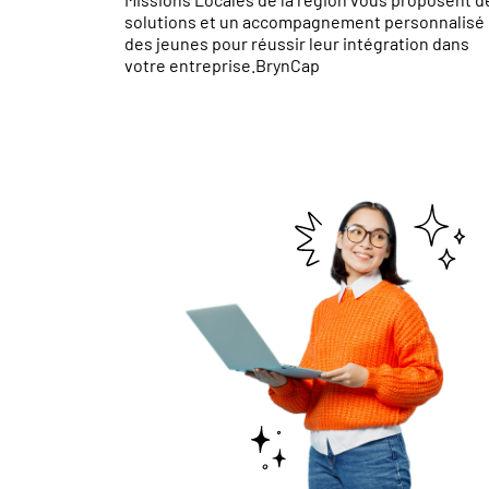
solutions et un accompagnement personnalisé
des jeunes pour réussir leur intégration dans
votre entreprise.
BrynCap