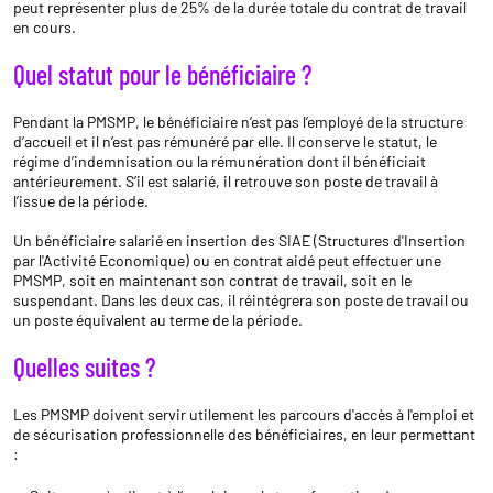
peut représenter plus de 25% de la durée totale du contrat de travail
en cours.
Quel statut pour le bénéficiaire ?
Pendant la PMSMP, le bénéficiaire n’est pas l’employé de la structure
d’accueil et il n’est pas rémunéré par elle. Il conserve le statut, le
régime d’indemnisation ou la rémunération dont il bénéficiait
antérieurement. S’il est salarié, il retrouve son poste de travail à
l’issue de la période.
Un bénéficiaire salarié en insertion des SIAE (Structures d'Insertion
par l'Activité Economique) ou en contrat aidé peut effectuer une
PMSMP, soit en maintenant son contrat de travail, soit en le
suspendant. Dans les deux cas, il réintégrera son poste de travail ou
un poste équivalent au terme de la période.
Quelles suites ?
Les PMSMP doivent servir utilement les parcours d'accès à l'emploi et
de sécurisation professionnelle des bénéficiaires, en leur permettant
: