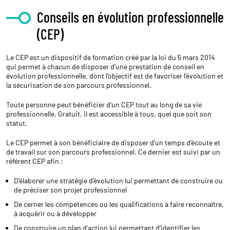
Conseils en évolution professionnelle
(CEP)
Le CEP est un dispositif de formation créé par la loi du 5 mars 2014
qui permet à chacun de disposer d’une prestation de conseil en
évolution professionnelle, dont l’objectif est de favoriser l’évolution et
la sécurisation de son parcours professionnel.
Toute personne peut bénéficier d’un CEP tout au long de sa vie
professionnelle. Gratuit, il est accessible à tous, quel que soit son
statut.
Le CEP permet à son bénéficiaire de disposer d’un temps d’écoute et
de travail sur son parcours professionnel. Ce dernier est suivi par un
référent CEP afin :
D’élaborer une stratégie d’évolution lui permettant de construire ou
de préciser son projet professionnel
De cerner les compétences ou les qualifications à faire reconnaître,
à acquérir ou à développer
De construire un plan d’action lui permettant d’identifier les