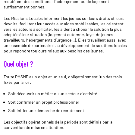
requièrent des conditions d’hébergement ou de logement
suffisamment bonnes.
Les Missions Locales informent les jeunes sur leurs droits et leurs
devoirs, facilitent leur accès aux aides mobilisables, les orientent
vers les acteurs à solliciter, les aident à choisir la solution la plus
adaptée à leur situation (logement automne, foyer de jeunes
travailleurs, hébergements d’urgence…). Elles travaillent aussi avec
un ensemble de partenaires au développement de solutions locales
pour répondre toujours mieux aux besoins des jeunes.
Quel objet ?
Toute PMSMP a un objet et un seul, obligatoirement l’un des trois
fixés par la loi :
Soit découvrir un métier ou un secteur d’activité
Soit confirmer un projet professionnel
Soit initier une démarche de recrutement
Les objectifs opérationnels de la période sont définis par la
convention de mise en situation.