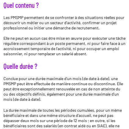
Quel contenu ?
Les PMSMP permettent de se confronter à des situations réelles pour
découvrir un métier ou un secteur d’activité, confirmer un projet
professionnel ou initier une démarche de recrutement.
Elle ne peut en aucun cas être mise en œuvre pour exécuter une tâche
régulière correspondant à un poste permanent, ni pour faire face à un
accroissement temporaire de l'activité, ni pour occuper un emploi
saisonnier, ni pour remplacer un salarié absent.
Quelle durée ?
Conclue pour une durée maximale d’un mois (de date à date), une
PMSMP peut être effectuée de manière continue ou discontinue. Elle
peut être exceptionnellement renouvelée en cas de non atteinte du
ou des objectifs définis, également pour une durée maximale d'un
mois (de date à date).
La durée maximale de toutes les périodes cumulées, pour un même
bénéficiaire et dans une même structure d’accueil, ne peut pas
dépasser deux mois sur une période de 12 mois ; en outre, si les
bénéficiaires sont des salariés (en contrat aidé ou en SIAE), elle ne