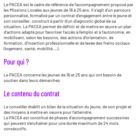
Le PACEA est le cadre de référence de l’accompagnement proposé par
les Missions Locales aux jeunes de 16 à 25 ans. Il s’agit d’un parcours
personnalisé, formalisé par un contrat d’engagement entre le jeune et
son conseiller, construit à partir d’un diagnostic global de sa
situation. Le PACEA permet de définir et de mettre en œuvre un plan
d’actions adapté pour favoriser l’accès à l’emploi et à l’autonomie, en
mobilisant, selon les besoins, des actions d’orientation, de
formation, d’insertion professionnelle et de levée des freins sociaux
(logement, santé, mobilité,…).
Pour qui ?
Le PACEA concerne les jeunes de 16 et 25 ans qui ont besoin de
soutien dans leurs démarches
Le contenu du contrat
Le conseiller établit un bilan de la situation du jeune, de son projet et
des moyens à mettre en oeuvre pour l’atteindre.
Le PACEA est constitué de phases d’accompagnement successives
qui peuvent s’enchaîner pour une durée maximum de 24 mois
consécutifs.