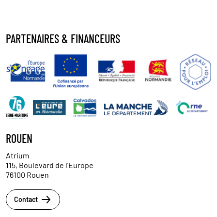
PARTENAIRES & FINANCEURS
ROUEN
Atrium
115, Boulevard de l'Europe
76100 Rouen
Contact