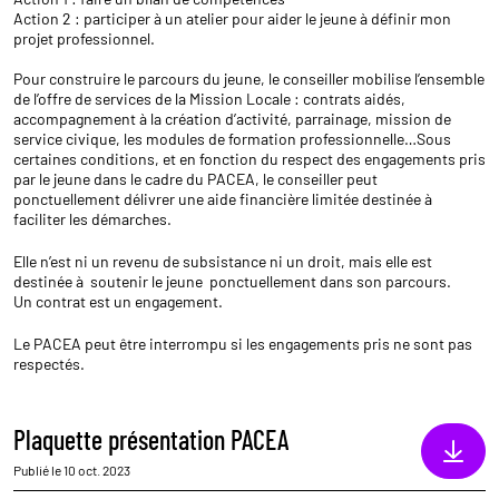
Action 2 : participer à un atelier pour aider le jeune à définir mon
projet professionnel.
Pour construire le parcours du jeune, le conseiller mobilise l’ensemble
de l’offre de services de la Mission Locale : contrats aidés,
accompagnement à la création d’activité, parrainage, mission de
service civique, les modules de formation professionnelle…Sous
certaines conditions, et en fonction du respect des engagements pris
par le jeune dans le cadre du PACEA, le conseiller peut
ponctuellement délivrer une aide financière limitée destinée à
faciliter les démarches.
Elle n’est ni un revenu de subsistance ni un droit, mais elle est
destinée à soutenir le jeune ponctuellement dans son parcours.
Un contrat est un engagement.
Le PACEA peut être interrompu si les engagements pris ne sont pas
respectés.
Plaquette présentation PACEA
Publié le 10 oct. 2023