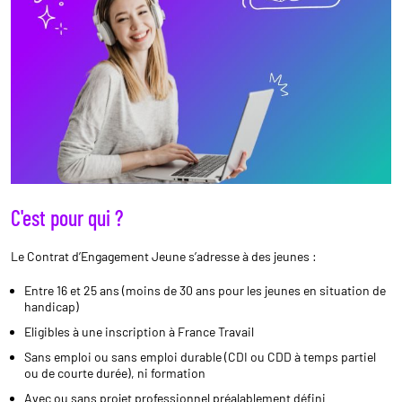
C'est pour qui ?
Le Contrat d’Engagement Jeune s’adresse à des jeunes :
Entre 16 et 25 ans (moins de 30 ans pour les jeunes en situation de
handicap)
Eligibles à une inscription à France Travail
Sans emploi ou sans emploi durable (CDI ou CDD à temps partiel
ou de courte durée), ni formation
Avec ou sans projet professionnel préalablement défini