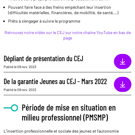
Pouvant faire face à des freins empêchant leur insertion
(difficultés matérielles, financières, de mobilité, de santé,…)
Prêts à s’engager à suivre le programme
Retrouvez notre vidéo sur le CEJ sur notre chaine YouTube en bas de
page
Dépliant de présentation du CEJ
Publié le 09 nov. 2023
De la garantie Jeunes au CEJ - Mars 2022
Publié le 09 nov. 2023
Période de mise en situation en
milieu professionnel (PMSMP)
L’insertion professionnelle et sociale des jeunes et l’autonomie