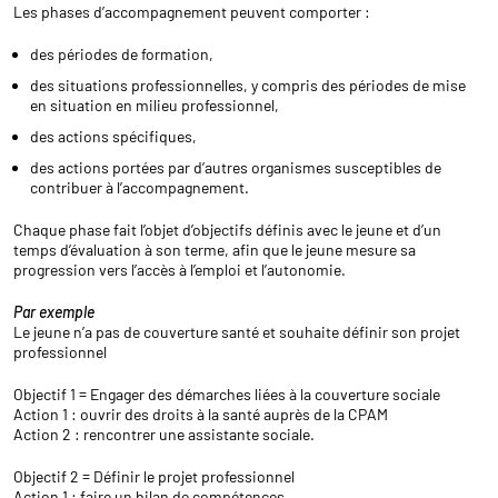
Les phases d’accompagnement peuvent comporter :
des périodes de formation,
des situations professionnelles, y compris des périodes de mise
en situation en milieu professionnel,
des actions spécifiques,
des actions portées par d’autres organismes susceptibles de
contribuer à l’accompagnement.
Chaque phase fait l’objet d’objectifs définis avec le jeune et d’un
temps d’évaluation à son terme, afin que le jeune mesure sa
progression vers l’accès à l’emploi et l’autonomie.
Par exemple
Le jeune n’a pas de couverture santé et souhaite définir son projet
professionnel
Objectif 1 = Engager des démarches liées à la couverture sociale
Action 1 : ouvrir des droits à la santé auprès de la CPAM
Action 2 : rencontrer une assistante sociale.
Objectif 2 = Définir le projet professionnel
Action 1 : faire un bilan de compétences