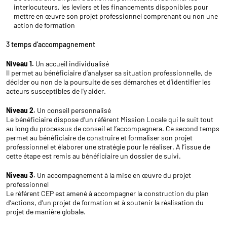
interlocuteurs, les leviers et les financements disponibles pour
mettre en œuvre son projet professionnel comprenant ou non une
action de formation
3 temps d’accompagnement
Niveau 1.
Un accueil individualisé
Il permet au bénéficiaire d’analyser sa situation professionnelle, de
décider ou non de la poursuite de ses démarches et d’identifier les
acteurs susceptibles de l’y aider.
Niveau 2.
Un conseil personnalisé
Le bénéficiaire dispose d’un référent Mission Locale qui le suit tout
au long du processus de conseil et l’accompagnera. Ce second temps
permet au bénéficiaire de construire et formaliser son projet
professionnel et élaborer une stratégie pour le réaliser. A l’issue de
cette étape est remis au bénéficiaire un dossier de suivi.
Niveau 3.
Un accompagnement à la mise en œuvre du projet
professionnel
Le référent CEP est amené à accompagner la construction du plan
d’actions, d’un projet de formation et à soutenir la réalisation du
projet de manière globale.