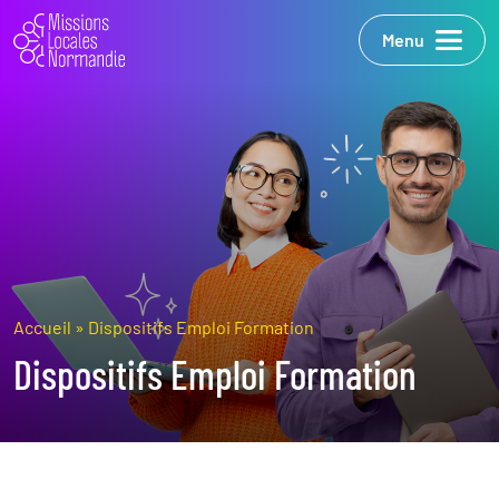
Menu
Accueil
»
Dispositifs Emploi Formation
Dispositifs Emploi Formation