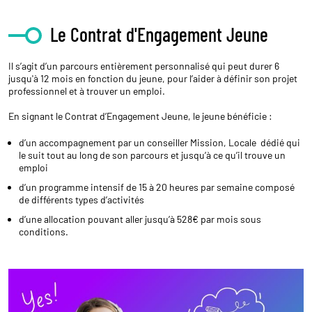
Le Contrat d'Engagement Jeune
Il s’agit d’un parcours entièrement personnalisé qui peut durer 6
jusqu'à 12 mois en fonction du jeune, pour l’aider à définir son projet
professionnel et à trouver un emploi.
En signant le Contrat d’Engagement Jeune, le jeune bénéficie :
d’un accompagnement par un conseiller Mission, Locale dédié qui
le suit tout au long de son parcours et jusqu’à ce qu’il trouve un
emploi
d’un programme intensif de 15 à 20 heures par semaine composé
de différents types d’activités
d’une allocation pouvant aller jusqu’à 528€ par mois sous
conditions.