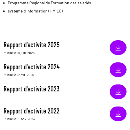
Programme Régional de Formation des salariés
système d'information (I-MILO)
Rapport d'activité 2025
Publié le 29 juin. 2026
Rapport d'activité 2024
Publié le 22 avr. 2025
Rapport d'activité 2023
Rapport d'activité 2022
Publié le 09 nov. 2023