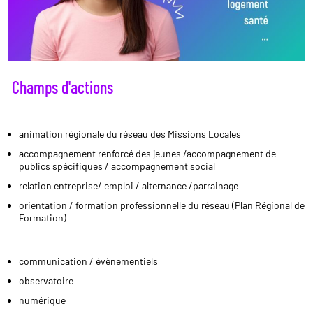
Champs d'actions
animation régionale du réseau des Missions Locales
accompagnement renforcé des jeunes /accompagnement de
publics spécifiques / accompagnement social
relation entreprise/ emploi / alternance /parrainage
orientation / formation professionnelle du réseau (Plan Régional de
Formation)
communication / évènementiels
observatoire
numérique