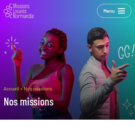
Menu
Accueil
»
Nos missions
Nos missions