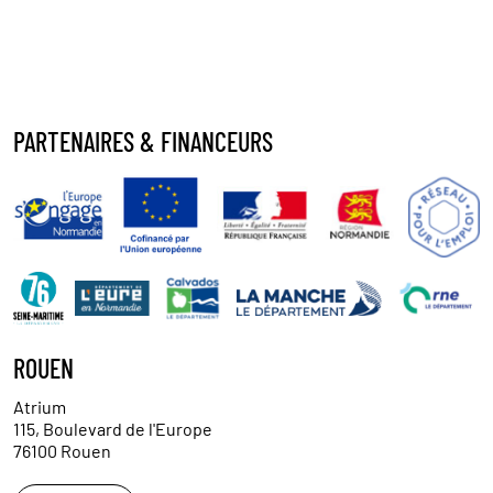
PARTENAIRES & FINANCEURS
ROUEN
Atrium
115, Boulevard de l'Europe
76100 Rouen