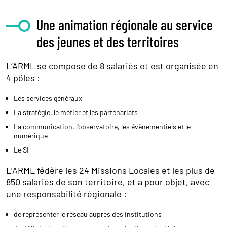
Une animation régionale au service
des jeunes et des territoires
L’ARML se compose de 8 salariés et est organisée en
4 pôles :
Les services généraux
La stratégie, le métier et les partenariats
La communication, l'observatoire, les évènementiels et le
numérique
Le SI
L’ARML fédère les 24 Missions Locales et les plus de
850 salariés de son territoire, et a pour objet, avec
une responsabilité régionale :
de représenter le réseau
auprès des institutions