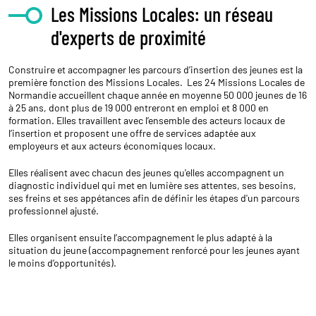
Les Missions Locales: un réseau
d'experts de proximité
Construire et accompagner les parcours d’insertion des jeunes est la
première fonction des Missions Locales. Les 24 Missions Locales de
Normandie accueillent chaque année en moyenne 50 000 jeunes de 16
à 25 ans, dont plus de 19 000 entreront en emploi et 8 000 en
formation. Elles travaillent avec l’ensemble des acteurs locaux de
l’insertion et proposent une offre de services adaptée aux
employeurs et aux acteurs économiques locaux.
Elles réalisent avec chacun des jeunes qu'elles accompagnent un
diagnostic individuel qui met en lumière ses attentes, ses besoins,
ses freins et ses appétances afin de définir les étapes d'un parcours
professionnel ajusté.
Elles organisent ensuite l’accompagnement le plus adapté à la
situation du jeune (accompagnement renforcé pour les jeunes ayant
le moins d’opportunités).