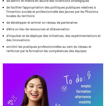
de définir et mettre en œuvre des orientions stratégiques
de faciliter l’appropriation des politiques publiques relatives à
l’insertion sociale et professionnelle des jeunes par les Missions
locales du territoire
de développer et animer un réseau de partenaires
d’
être un lieu de ressources et d’observation
d’impulser et de déployer des initiatives, des expérimentations et
des innovations
enrichir les pratiques professionnelles au sein du réseau et
renforcer par la formation les compétences des équipes