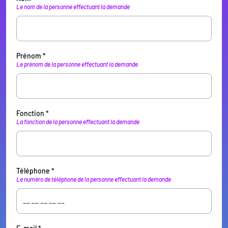
Le nom de la personne effectuant la demande
Prénom *
Le prénom de la personne effectuant la demande
Fonction *
La fonction de la personne effectuant la demande
Téléphone *
Le numéro de téléphone de la personne effectuant la demande