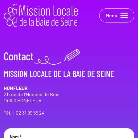
Menu
Contact
MISSION LOCALE DE LA BAIE DE SEINE
HONFLEUR
21 rue de l'Homme de Bois
14600 HONFLEUR
Tél. :
02 31 89 55 24
Nom *