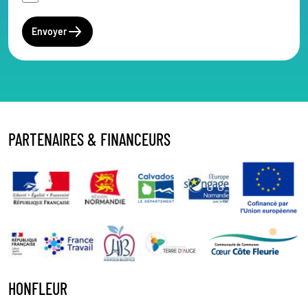
Envoyer
PARTENAIRES & FINANCEURS
HONFLEUR