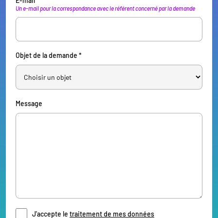
E-mail *
Un e-mail pour la correspondance avec le référent concerné par la demande
Objet de la demande *
Message
J'accepte le
traitement de mes données