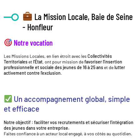
La Mission Locale, Baie de Seine
- Honfleur
Notre vocation
Les Missions Locales, en lien étroit avec les
Collectivités
Territoriales
et
l’État
, ont pour mission de
favoriser l’insertion
professionnelle et sociale des jeunes de 16 à 25 ans
et de
lutter
activement contre l’exclusion
.
Un accompagnement global, simple
et efficace
Notre objectif : faciliter vos recrutements et sécuriser l’intégration
des jeunes dans votre entreprise.
Faites confiance à un acteur local engagé, à vos côtés au quotidien.