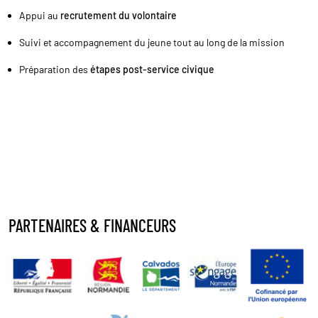
Appui au
recrutement du volontaire
Suivi et accompagnement du jeune tout au long de la mission
Préparation des
étapes post-service civique
PARTENAIRES & FINANCEURS