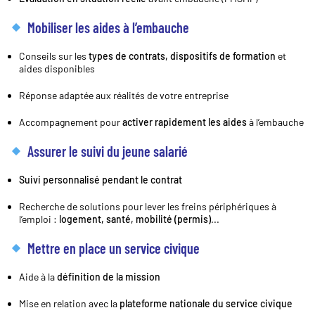
Mobiliser les aides à l’embauche
Conseils sur les
types de contrats, dispositifs de formation
et
aides disponibles
Réponse adaptée aux réalités de votre entreprise
Accompagnement pour
activer rapidement les aides
à l’embauche
Assurer le suivi du jeune salarié
Suivi personnalisé pendant le contrat
Recherche de solutions pour lever les freins périphériques à
l’emploi :
logement, santé, mobilité (permis)
...
Mettre en place un service civique
Aide à la
définition de la mission
Mise en relation avec la
plateforme nationale du service civique