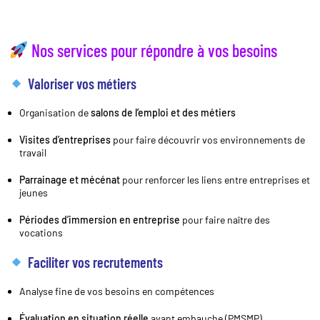
Nos services pour répondre à vos besoins
Valoriser vos métiers
Organisation de
salons de l’emploi et des métiers
Visites d’entreprises
pour faire découvrir vos environnements de
travail
Parrainage et mécénat
pour renforcer les liens entre entreprises et
jeunes
Périodes d’immersion en entreprise
pour faire naître des
vocations
Faciliter vos recrutements
Analyse fine de vos besoins en compétences
Évaluation en situation réelle
avant embauche (PMSMP)