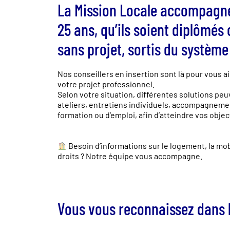
La Mission Locale accompagne 
25 ans, qu’ils soient diplômés
sans projet, sortis du systèm
Nos conseillers en insertion sont là pour vous a
votre projet professionnel.
Selon votre situation, différentes solutions pe
ateliers, entretiens individuels, accompagnemen
formation ou d’emploi, afin d’atteindre vos objec
Besoin d’informations sur le logement, la mobi
droits ? Notre équipe vous accompagne.
Vous vous reconnaissez dans l’