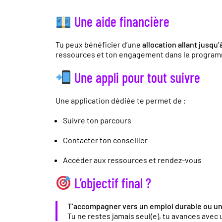
Une aide financière
Tu peux bénéficier d’une
allocation allant jusqu’
ressources et ton engagement dans le progra
Une appli pour tout suivre
Une application dédiée te permet de :
Suivre ton parcours
Contacter ton conseiller
Accéder aux ressources et rendez-vous
L’objectif final ?
T’accompagner vers un emploi durable ou une
Tu ne restes jamais seul(e), tu avances avec u