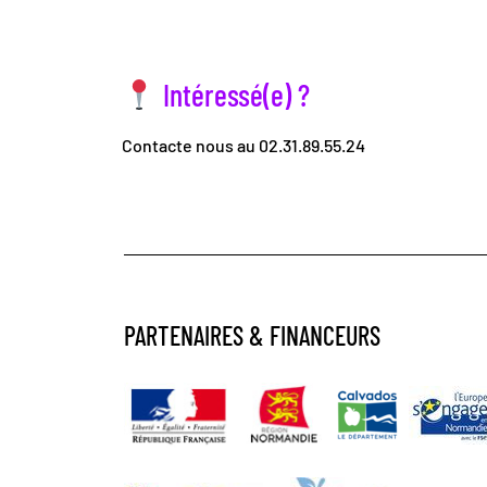
Intéressé(e) ?
Contacte nous au 02.31.89.55.24
PARTENAIRES & FINANCEURS