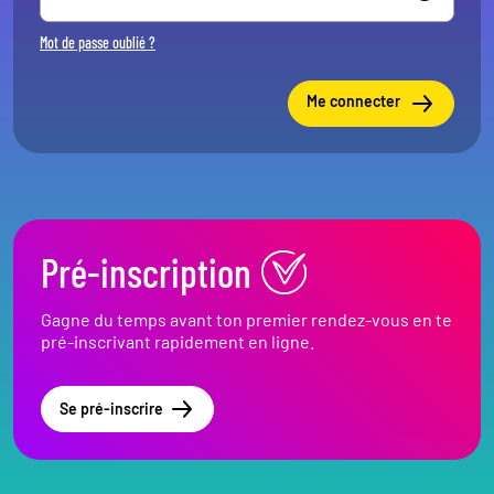
Mot de passe oublié ?
Me connecter
Pré-inscription
Gagne du temps avant ton premier rendez-vous en te
pré-inscrivant rapidement en ligne.
Se pré-inscrire