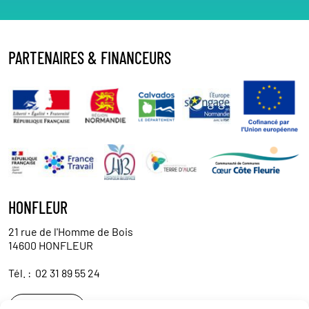
PARTENAIRES & FINANCEURS
HONFLEUR
21 rue de l'Homme de Bois
14600 HONFLEUR
Tél. :
02 31 89 55 24
Contact