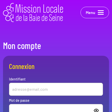
Menu
Mon compte
Connexion
Identifiant
Mot de passe