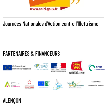
Journées Nationales d'Action contre l'Illettrisme
PARTENAIRES & FINANCEURS
ALENÇON