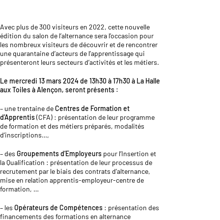
Avec plus de 300 visiteurs en 2022, cette nouvelle
édition du salon de l’alternance sera l’occasion pour
les nombreux visiteurs de découvrir et de rencontrer
une quarantaine d’acteurs de l’apprentissage qui
présenteront leurs secteurs d’activités et les métiers.
Le mercredi 13 mars 2024 de 13h30 à 17h30 à La Halle
aux Toiles à Alençon, seront présents :
– une trentaine de
Centres de Formation et
d’Apprentis
(CFA) : présentation de leur programme
de formation et des métiers préparés, modalités
d’inscriptions…,
– des
Groupements d’Employeurs
pour l’Insertion et
la Qualification : présentation de leur processus de
recrutement par le biais des contrats d’alternance,
mise en relation apprentis-employeur-centre de
formation, …
– les
Opérateurs de Compétences
: présentation des
financements des formations en alternance