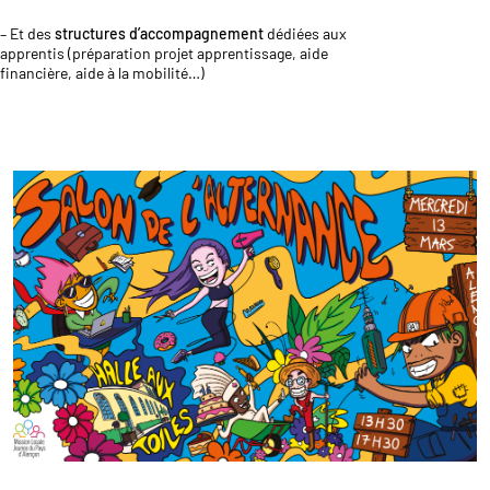
– Et des
structures d’accompagnement
dédiées aux
apprentis (préparation projet apprentissage, aide
financière, aide à la mobilité…)