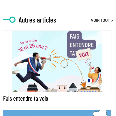
Autres articles
VOIR TOUT >
Fais entendre ta voix