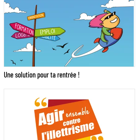
Une solution pour ta rentrée !