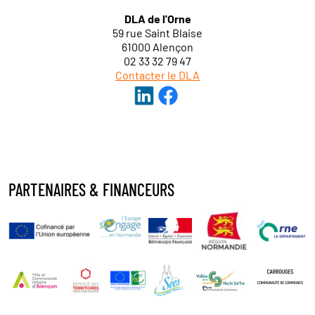
DLA de l'Orne
59 rue Saint Blaise
61000 Alençon
02 33 32 79 47
Contacter le DLA
PARTENAIRES & FINANCEURS