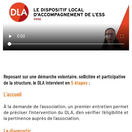
Reposant sur une démarche volontaire, sollicitée et participative
de la structure, le DLA intervient en
5 étapes
:
L'accueil
À la demande de l’association, un premier entretien permet
de préciser l’intervention du DLA, d’en vérifier l’éligibilité et
la pertinence auprès de l’association.
Le diagnostic