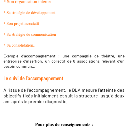
* Son organisation interne
* Sa stratégie de développement
* Son projet associatif
* Sa stratégie de communication
* Sa consolidation...
Exemple d’accompagnement : une compagnie de théâtre, une
entreprise d’insertion, un collectif de 8 associations relevant d’un
besoin commun…
Le suivi de l'accompagnement
À l’issue de l’accompagnement, le DLA mesure l’atteinte des
objectifs fixés initialement et suit la structure jusqu’à deux
ans après le premier diagnostic.
Pour plus de renseignements :