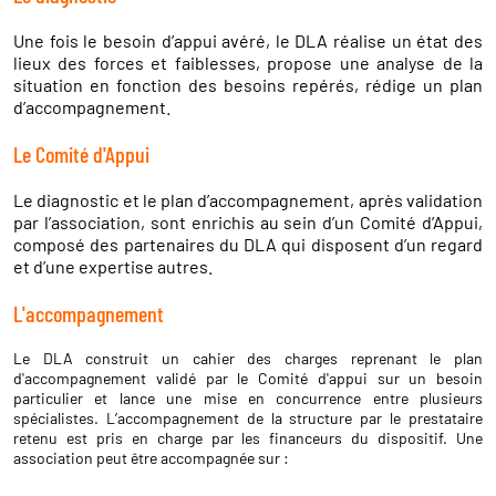
Une fois le besoin d’appui avéré, le DLA réalise un état des
lieux des forces et faiblesses, propose une analyse de la
situation en fonction des besoins repérés, rédige un plan
d’accompagnement.
Le Comité d'Appui
Le diagnostic et le plan d’accompagnement, après validation
par l’association, sont enrichis au sein d’un Comité d’Appui,
composé des partenaires du DLA qui disposent d’un regard
et d’une expertise autres.
L'accompagnement
Le DLA construit un cahier des charges reprenant le plan
d'accompagnement validé par le Comité d'appui sur un besoin
particulier et lance une mise en concurrence entre plusieurs
spécialistes. L’accompagnement de la structure par le prestataire
retenu est pris en charge par les financeurs du dispositif. Une
association peut être accompagnée sur :