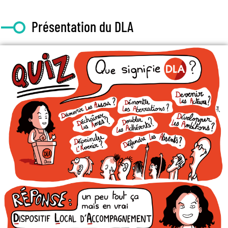
Présentation du DLA