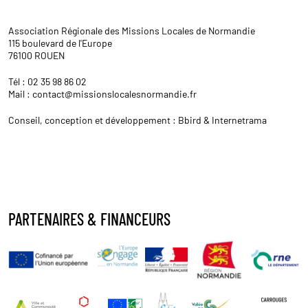
Association Régionale des Missions Locales de Normandie
115 boulevard de l'Europe
76100 ROUEN
Tél : 02 35 98 86 02
Mail : contact@missionslocalesnormandie.fr
Conseil, conception et développement :
Bbird
&
Internetrama
PARTENAIRES & FINANCEURS