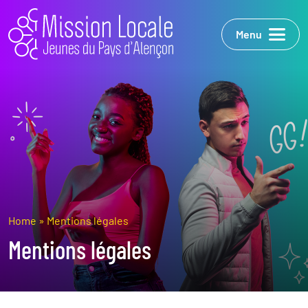
Menu
Home
»
Mentions légales
Mentions légales