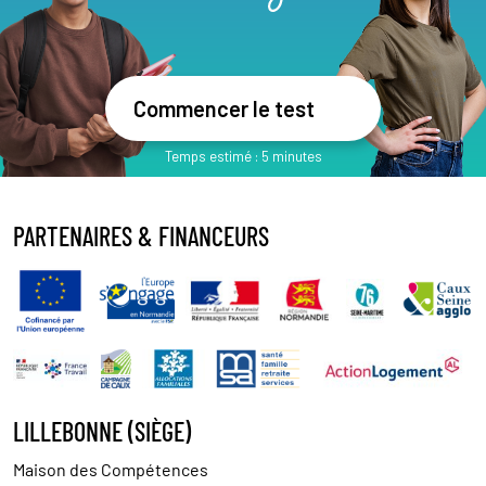
PARTENAIRES & FINANCEURS
LILLEBONNE (SIÈGE)
Maison des Compétences