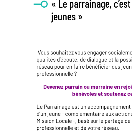
« Le parrainage, c’est
jeunes »
Vous souhaitez vous engager socialeme
qualités d’écoute, de dialogue et la poss
réseau pour en faire bénéficier des jeun
professionnelle ?
Devenez parrain ou marraine en rejo
bénévoles et soutenez ce
Le Parrainage est un accompagnement 
d’un jeune - complémentaire aux actions
Mission Locale -, basé sur le partage de
professionnelle et de votre réseau.