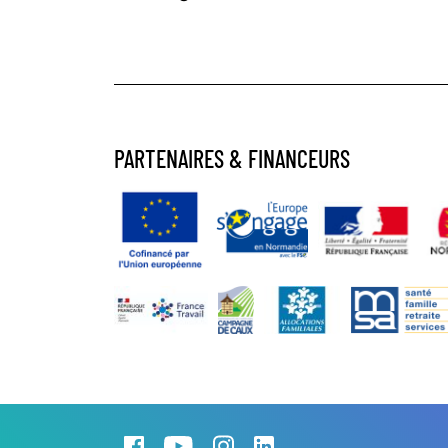
PARTENAIRES & FINANCEURS