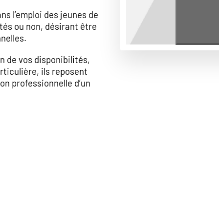
dans l’emploi des jeunes de
tés ou non, désirant être
nelles.
 de vos disponibilités,
ticulière, ils reposent
ion professionnelle d’un