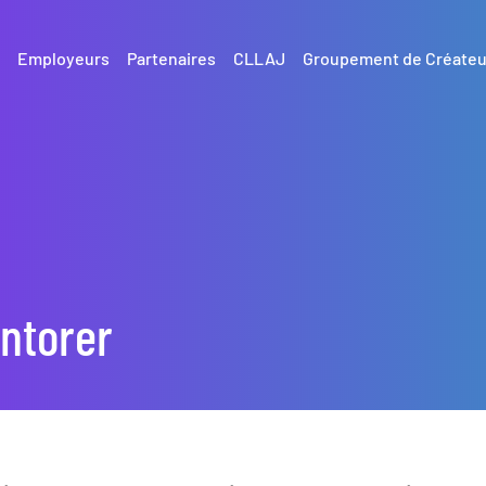
Employeurs
Partenaires
CLLAJ
Groupement de Créateu
entorer