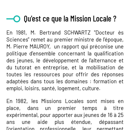
Qu'est ce que la Mission Locale ?
En 1981, M. Bertrand SCHWARTZ "Docteur ès
Sciences" remet au premier ministre de l’époque,
M. Pierre MAUROY, un rapport qui préconise une
politique d’ensemble concernant la qualification
des jeunes, le développement de l’alternance et
du tutorat en entreprise, et la mobilisation de
toutes les ressources pour offrir des réponses
adaptées dans tous les domaines : formation et
emploi, loisirs, santé, logement, culture.
En 1982, les Missions Locales sont mises en
place, dans un premier temps à titre
expérimental, pour apporter aux jeunes de 16 à 25
ans une aide plus étendue, dépassant
l’orientation professionnelle, leur permettant