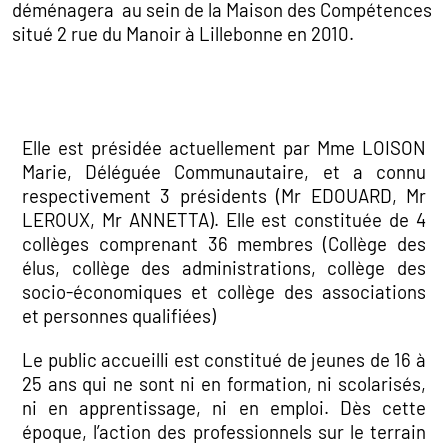
déménagera au sein de la Maison des Compétences
situé 2 rue du Manoir à Lillebonne en 2010.
Elle est présidée actuellement par Mme LOISON
Marie, Déléguée Communautaire, et a connu
respectivement 3 présidents (Mr EDOUARD, Mr
LEROUX, Mr ANNETTA). Elle est constituée de 4
collèges comprenant 36 membres (Collège des
élus, collège des administrations, collège des
socio-économiques et collège des associations
et personnes qualifiées)
Le public accueilli est constitué de jeunes de 16 à
25 ans qui ne sont ni en formation, ni scolarisés,
ni en apprentissage, ni en emploi. Dès cette
époque, l’action des professionnels sur le terrain