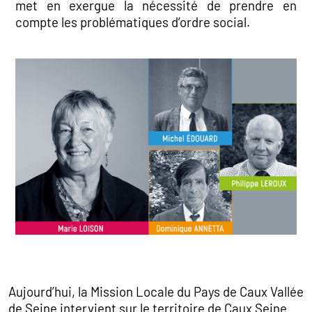
met en exergue la nécessité de prendre en
compte les problématiques d’ordre social.
Aujourd’hui, la Mission Locale du Pays de Caux Vallée
de Seine intervient sur le territoire de Caux Seine