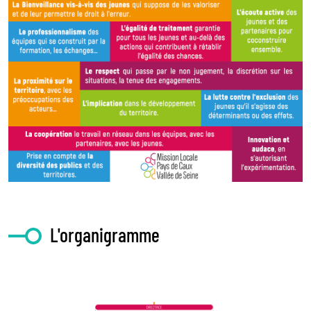
L'organigramme