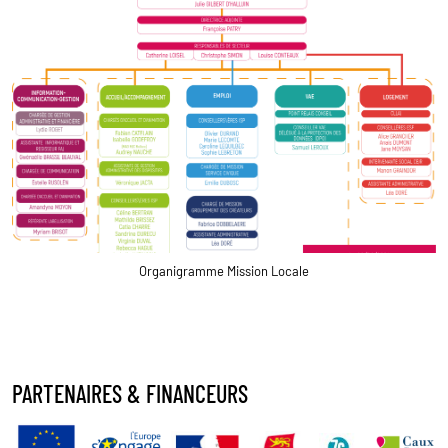
Organigramme Mission Locale
PARTENAIRES & FINANCEURS