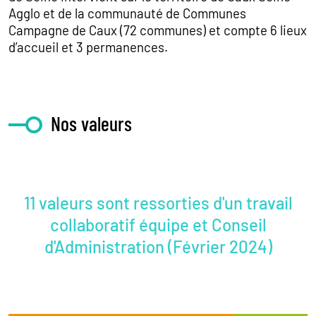
Agglo et de la communauté de Communes
Campagne de Caux (72 communes) et compte 6 lieux
d’accueil et 3 permanences.
Nos valeurs
11 valeurs sont ressorties d'un travail
collaboratif équipe et Conseil
d'Administration (Février 2024)