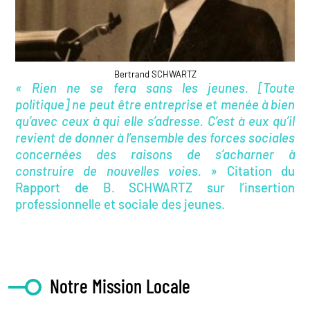
Bertrand SCHWARTZ
« Rien ne se fera sans les jeunes. [Toute
politique] ne peut être entreprise et menée à bien
qu’avec ceux à qui elle s’adresse. C’est à eux qu’il
revient de donner à l’ensemble des forces sociales
concernées des raisons de s’acharner à
construire de nouvelles voies. »
Citation du
Rapport de B. SCHWARTZ sur l’insertion
professionnelle et sociale des jeunes.
Notre Mission Locale