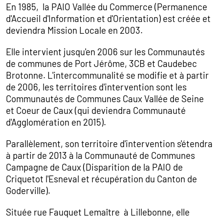
En 1985, la PAIO Vallée du Commerce (Permanence
d'Accueil d'Information et d'Orientation) est créée et
deviendra Mission Locale en 2003.
Elle intervient jusqu'en 2006 sur les Communautés
de communes de Port Jérôme, 3CB et Caudebec
Brotonne. L'intercommunalité se modifie et à partir
de 2006, les territoires d'intervention sont les
Communautés de Communes Caux Vallée de Seine
et Coeur de Caux (qui deviendra Communauté
d'Agglomération en 2015).
Parallèlement, son territoire d'intervention s'étendra
à partir de 2013 à la Communauté de Communes
Campagne de Caux (Disparition de la PAIO de
Criquetot l'Esneval et récupération du Canton de
Goderville).
Située rue Fauquet Lemaître à Lillebonne, elle