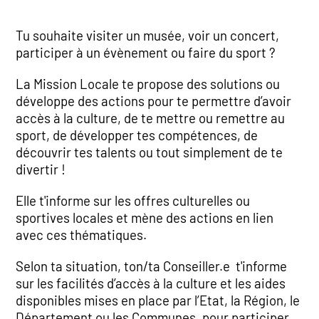
Tu souhaite visiter un musée, voir un concert,
participer à un évènement ou faire du sport ?
La Mission Locale te propose des solutions ou
développe des actions pour te permettre d’avoir
accès à la culture, de te mettre ou remettre au
sport, de développer tes compétences, de
découvrir tes talents ou tout simplement de te
divertir !
Elle t'informe sur les offres culturelles ou
sportives locales et mène des actions en lien
avec ces thématiques.
Selon ta situation, ton/ta Conseiller.e t'informe
sur les facilités d’accès à la culture et les aides
disponibles mises en place par l’Etat, la Région, le
Département ou les Communes, pour participer