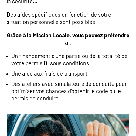
la sécurité...
Des aides spécifiques en fonction de votre
situation personnelle sont possibles !
Grâce à la Mission Locale, vous pouvez prétendre
à :
Un financement d’une partie ou de la totalité de
votre permis B (sous conditions)
Une aide aux frais de transport
Des ateliers avec simulateurs de conduite pour
optimiser vos chances d'obtenir le code ou le
permis de conduire