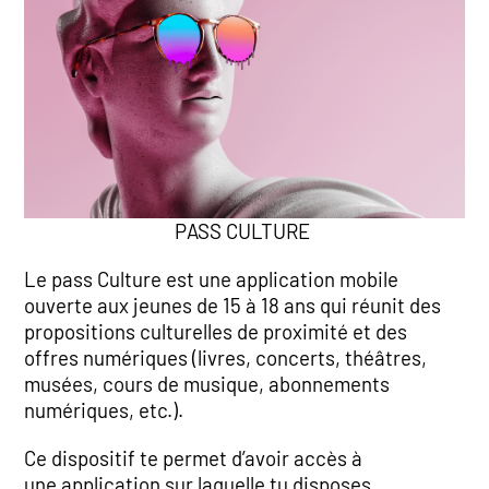
PASS CULTURE
Le pass Culture est une application mobile
ouverte aux jeunes de 15 à 18 ans qui réunit des
propositions culturelles de proximité et des
offres numériques (livres, concerts, théâtres,
musées, cours de musique, abonnements
numériques, etc.).
Ce dispositif te permet d’avoir accès à
une application sur laquelle tu disposes