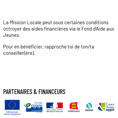
La Mission Locale peut sous certaines conditions
octroyer des aides financières via le Fond d'Aide aux
Jeunes.
Pour en bénéficier, rapproche toi de ton/ta
conseiller(ère).
PARTENAIRES & FINANCEURS