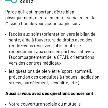
Santé
Parce qu'il est important d'être bien
physiquement, mentalement et socialement la
Mission Locale vous accompagne sur :
l’accès aux soins (orientation vers le bilan de
santé, aide à l’ouverture de droits avec des
rendez-vous réservés, lutte contre le
renoncement aux soins en partenariat avec
l’accompagnement de la CPAM, orientations
vers des centres médicaux...).
les questions de bien-être (sport, sommeil,
prévention des conduites à risques : addiction,
stress, harcèlement, sexualité, etc.)
Aussi si vous avez des questions concernant :
Votre couverture sociale ou mutuelle