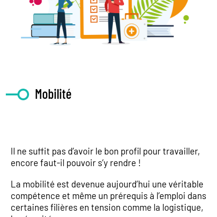
Mobilité
Il ne suffit pas d’avoir le bon profil pour travailler,
encore faut-il pouvoir s’y rendre !
La mobilité est devenue aujourd’hui une véritable
compétence et même un prérequis à l’emploi dans
certaines filières en tension comme la logistique,