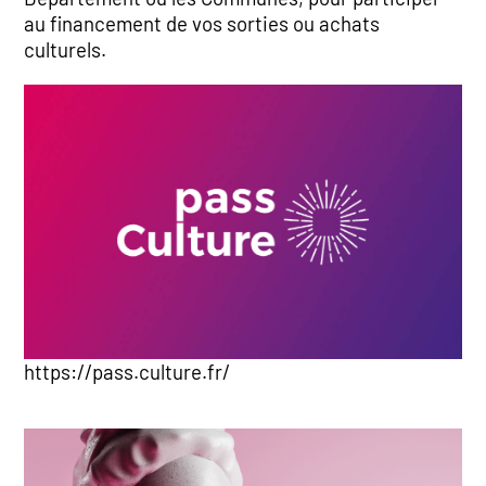
au financement de vos sorties ou achats
culturels.
https://pass.culture.fr/