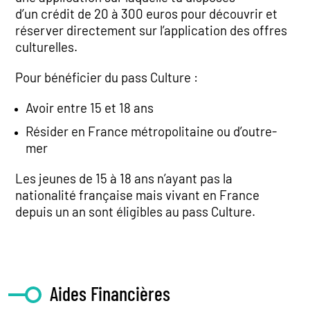
d’un crédit de 20 à 300 euros pour découvrir et
réserver directement sur l’application des offres
culturelles.
Pour bénéficier du pass Culture :
Avoir entre 15 et 18 ans
Résider en France métropolitaine ou d’outre-
mer
Les jeunes de 15 à 18 ans n’ayant pas la
nationalité française mais vivant en France
depuis un an sont éligibles au pass Culture.
Aides Financières