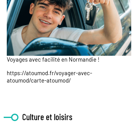
Voyages avec facilité en Normandie !
https://atoumod.fr/voyager-avec-
atoumod/carte-atoumod/
Culture et loisirs