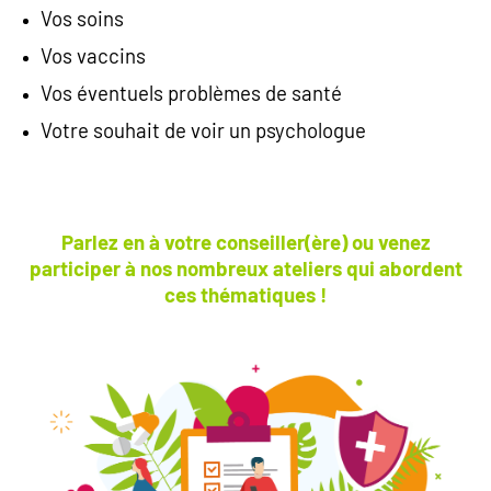
Vos soins
Vos vaccins
Vos éventuels problèmes de santé
Votre souhait de voir un psychologue
Parlez en à votre conseiller(ère) ou venez
participer à nos nombreux ateliers qui abordent
ces thématiques !