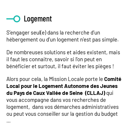
Logement
S’engager seul(e) dans la recherche d’un
hébergement ou d’un logement n’est pas simple.
De nombreuses solutions et aides existent, mais
il faut les connaitre, savoir si l’on peut en
bénéficier et surtout, il faut éviter les pièges !
Alors pour cela, la Mission Locale porte le
Comité
Local pour le Logement Autonome des Jeunes
du Pays de Caux Vallée de Seine (CLLAJ)
qui
vous accompagne dans vos recherches de
logement, dans vos démarches administratives
ou peut vous conseiller sur la gestion du budget
…