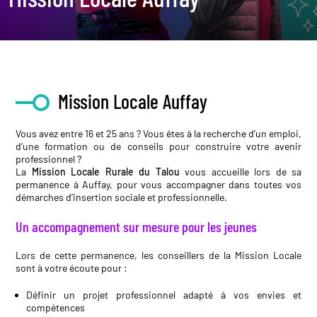
Mission Locale Auffay
Vous avez entre 16 et 25 ans ? Vous êtes à la recherche d’un emploi,
d’une formation ou de conseils pour construire votre avenir
professionnel ?
La
Mission Locale Rurale du Talou
vous accueille lors de sa
permanence à Auffay, pour vous accompagner dans toutes vos
démarches d’insertion sociale et professionnelle.
Un accompagnement sur mesure pour les jeunes
Lors de cette permanence, les conseillers de la Mission Locale
sont à votre écoute pour :
Définir un projet professionnel adapté à vos envies et
compétences