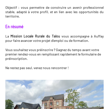
Objectif : vous permettre de construire un avenir professionnel
stable, adapté à votre profil, et en lien avec les opportunités du
territoire.
En résumé
La
Mission Locale Rurale du Talou
vous accompagne à Auffay
pour faire avancer votre projet d’emploi ou de formation.
Vous souhaitez vous préinscrire ? Gagnez du temps avant votre
premier rendez-vous en remplissant rapidement le
formulaire de
préinscription
.
Ne restez pas seul, venez nous rencontrer !