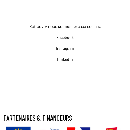
Retrouvez nous sur nos réseaux sociaux
Facebook
Instagram
LinkedIn
PARTENAIRES & FINANCEURS