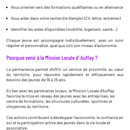
Vous orienter vers des formations qualifiantes ou en alternance
Vous aider dans votre recherche d’emploi (CV, lettre, entretien)
Identifier les aides disponibles (mobilité, logement, santé...)
Chaque jeune est accompagné individuellement, avec un suivi
régulier et personnalisé, quel que soit son niveau d’autonomie.
Pourquoi venir à la Mission Locale d' Auffay ?
La permanence permet d’offrir un service de proximité, au cœur
du territoire, pour répondre rapidement et efficacement aux
besoins des jeunes de 16 à 25 ans.
En lien avec les partenaires locaux, la Mission Locale d’Auffay
favorise la mise en réseau des jeunes avec les entreprises, les
centre de formations, les structures culturelles, sportives et
citoyennes du territoire.
Ces actions contribuent à développer l’autonomie, la confiance en
soi et la participation active des jeunes dans la vie locale et
associative.