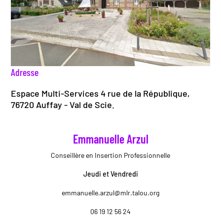
Adresse
Espace Multi-Services 4 rue de la République,
76720 Auffay - Val de Scie.
Emmanuelle Arzul
Conseillère en Insertion Professionnelle
Jeudi et Vendredi
emmanuelle.arzul@mlr.talou.org
06 19 12 56 24