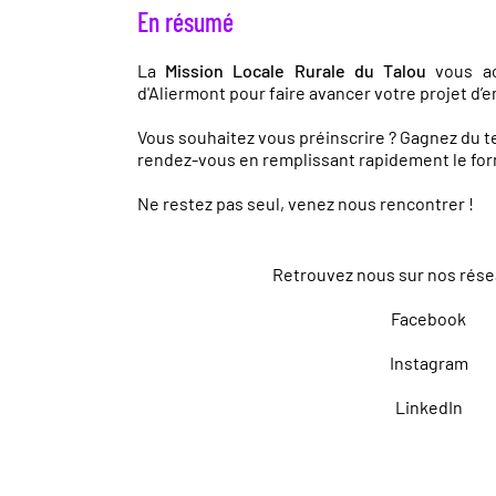
En résumé
La
Mission Locale Rurale du Talou
vous ac
d'Aliermont pour faire avancer votre projet d’
Vous souhaitez vous préinscrire ? Gagnez du 
rendez-vous en remplissant rapidement le
for
Ne restez pas seul, venez nous rencontrer !
Retrouvez nous sur nos rése
Facebook
Instagram
LinkedIn