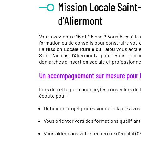
Mission Locale Saint
d'Aliermont
Vous avez entre 16 et 25 ans ? Vous êtes à la
formation ou de conseils pour construire votre
La
Mission Locale Rurale du Talou
vous accuei
Saint-Nicolas-d'Aliermont, pour vous ac
démarches d’insertion sociale et professionne
Un accompagnement sur mesure pour l
Lors de cette permanence, les conseillers de l
écoute pour :
Définir un projet professionnel adapté à v
Vous orienter vers des formations qualifian
Vous aider dans votre recherche d’emploi (CV,