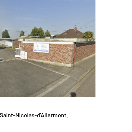
 Saint-Nicolas-d'Aliermont.