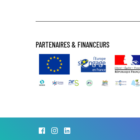
PARTENAIRES & FINANCEURS