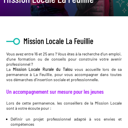
Mission Locale La Feuillie
Vous avez entre 16 et 25 ans ? Vous êtes à la recherche d’un emploi,
d’une formation ou de conseils pour construire votre avenir
professionnel ?
La
Mission Locale Rurale du Talou
vous accueille lors de sa
permanence à La Feuillie, pour vous accompagner dans toutes
vos démarches d’insertion sociale et professionnelle.
Un accompagnement sur mesure pour les jeunes
Lors de cette permanence, les conseillers de la Mission Locale
sont à votre écoute pour :
Définir un projet professionnel adapté à vos envies et
compétences