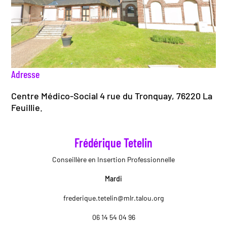
Adresse
Centre Médico-Social 4 rue du Tronquay, 76220 La
Feuillie.
Frédérique Tetelin
Conseillère en Insertion Professionnelle
Mardi
frederique.tetelin@mlr.talou.org
06 14 54 04 96