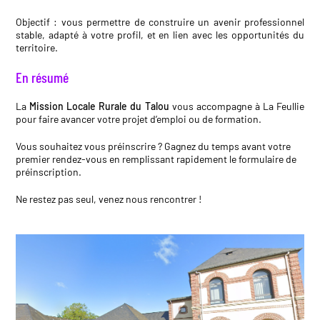
Objectif : vous permettre de construire un avenir professionnel
stable, adapté à votre profil, et en lien avec les opportunités du
territoire.
En résumé
La
Mission Locale Rurale du Talou
vous accompagne à La Feullie
pour faire avancer votre projet d’emploi ou de formation.
Vous souhaitez vous préinscrire ? Gagnez du temps avant votre
premier rendez-vous en remplissant rapidement le
formulaire de
préinscription
.
Ne restez pas seul, venez nous rencontrer !