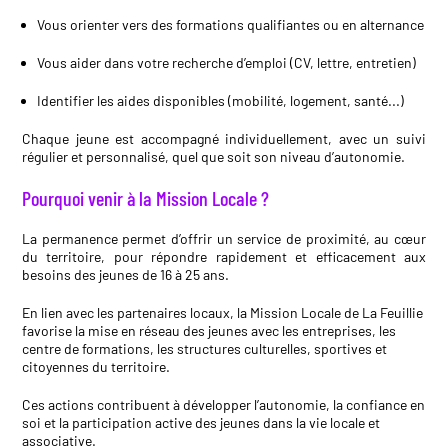
Vous orienter vers des formations qualifiantes ou en alternance
Vous aider dans votre recherche d’emploi (CV, lettre, entretien)
Identifier les aides disponibles (mobilité, logement, santé...)
Chaque jeune est accompagné individuellement, avec un suivi
régulier et personnalisé, quel que soit son niveau d’autonomie.
Pourquoi venir à la Mission Locale ?
La permanence permet d’offrir un service de proximité, au cœur
du territoire, pour répondre rapidement et efficacement aux
besoins des jeunes de 16 à 25 ans.
En lien avec les partenaires locaux, la Mission Locale de La Feuillie
favorise la mise en réseau des jeunes avec les entreprises, les
centre de formations, les structures culturelles, sportives et
citoyennes du territoire.
Ces actions contribuent à développer l’autonomie, la confiance en
soi et la participation active des jeunes dans la vie locale et
associative.