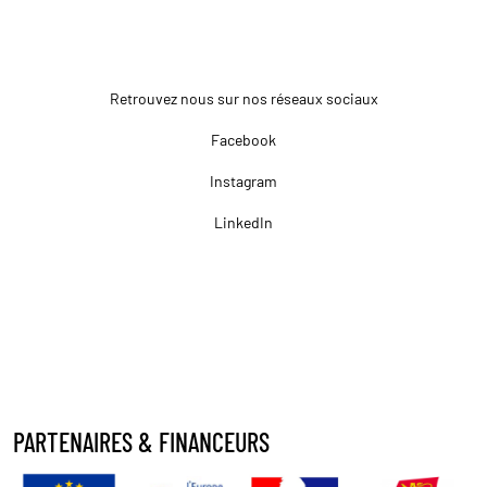
Retrouvez nous sur nos réseaux sociaux
Facebook
Instagram
LinkedIn
PARTENAIRES & FINANCEURS