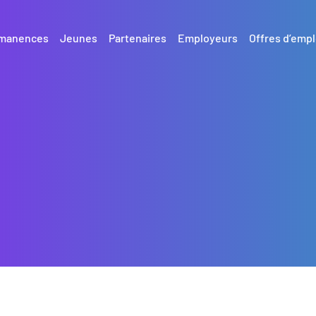
manences
Jeunes
Partenaires
Employeurs
Offres d’empl