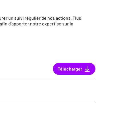
r un suivi régulier de nos actions. Plus
fin d’apporter notre expertise sur la
Télécharger