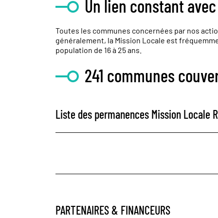
Un lien constant ave
Toutes les communes concernées par nos actions
généralement, la Mission Locale est fréquemment
population de 16 à 25 ans.
241 communes couver
Liste des permanences Mission Locale R
PARTENAIRES & FINANCEURS