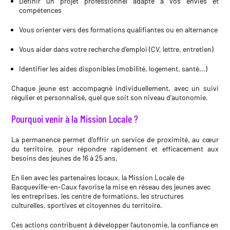
Définir un projet professionnel adapté à vos envies et
compétences
Vous orienter vers des formations qualifiantes ou en alternance
Vous aider dans votre recherche d’emploi (CV, lettre, entretien)
Identifier les aides disponibles (mobilité, logement, santé...)
Chaque jeune est accompagné individuellement, avec un suivi
régulier et personnalisé, quel que soit son niveau d’autonomie.
Pourquoi venir à la Mission Locale ?
La permanence permet d’offrir un service de proximité, au cœur
du territoire, pour répondre rapidement et efficacement aux
besoins des jeunes de 16 à 25 ans.
En lien avec les partenaires locaux, la Mission Locale de
Bacqueville-en-Caux favorise la mise en réseau des jeunes avec
les entreprises, les centre de formations, les structures
culturelles, sportives et citoyennes du territoire.
Ces actions contribuent à développer l’autonomie, la confiance en