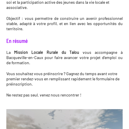
soi et la participation active des jeunes dans la vie locale et
associative.
Objectif : vous permettre de construire un avenir professionnel
stable, adapté à votre profil, et en lien avec les opportunités du
territoire.
En résumé
La
Mission Locale Rurale du Talou
vous accompagne à
Bacqueville-en-Caux pour faire avancer votre projet d’emploi ou
de formation.
Vous souhaitez vous préinscrire ? Gagnez du temps avant votre
premier rendez-vous en remplissant rapidement le
formulaire de
préinscription
.
Ne restez pas seul, venez nous rencontrer !