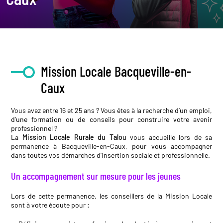
Mission Locale Bacqueville-en-
Caux
Vous avez entre 16 et 25 ans ? Vous êtes à la recherche d’un emploi,
d’une formation ou de conseils pour construire votre avenir
professionnel ?
La
Mission Locale Rurale du Talou
vous accueille lors de sa
permanence à Bacqueville-en-Caux, pour vous accompagner
dans toutes vos démarches d’insertion sociale et professionnelle.
Un accompagnement sur mesure pour les jeunes
Lors de cette permanence, les conseillers de la Mission Locale
sont à votre écoute pour :