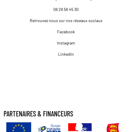
06 26 56 45 30
Retrouvez nous sur nos réseaux sociaux
Facebook
Instagram
LinkedIn
PARTENAIRES & FINANCEURS