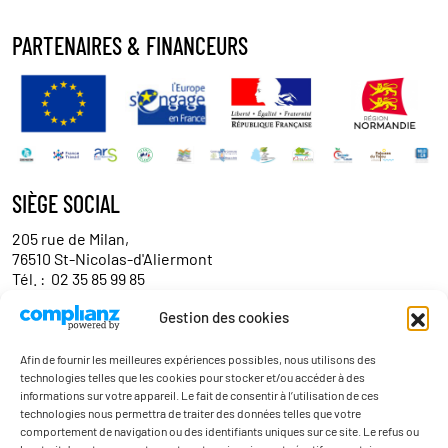
PARTENAIRES & FINANCEURS
SIÈGE SOCIAL
205 rue de Milan,
76510 St-Nicolas-d'Aliermont
Tél. :
02 35 85 99 85
Gestion des cookies
Contact entreprises/partenaires
Afin de fournir les meilleures expériences possibles, nous utilisons des
technologies telles que les cookies pour stocker et/ou accéder à des
informations sur votre appareil. Le fait de consentir à l’utilisation de ces
technologies nous permettra de traiter des données telles que votre
comportement de navigation ou des identifiants uniques sur ce site. Le refus ou