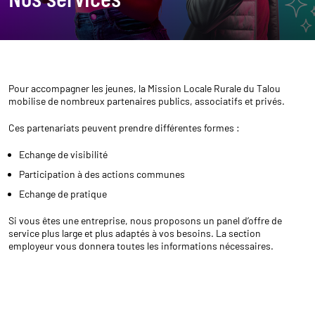
Pour accompagner les jeunes, la Mission Locale Rurale du Talou
mobilise de nombreux partenaires publics, associatifs et privés.
Ces partenariats peuvent prendre différentes formes :
Echange de visibilité
Participation à des actions communes
Echange de pratique
Si vous êtes une entreprise, nous proposons un panel d’offre de
service plus large et plus adaptés à vos besoins. La section
employeur vous donnera toutes les informations nécessaires.