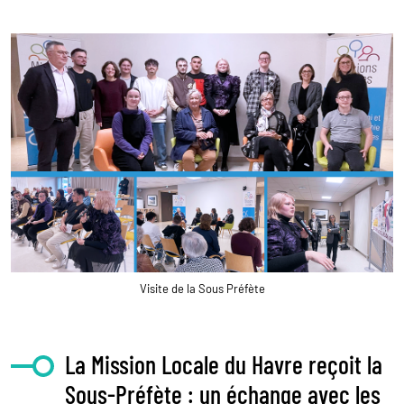
Visite de la Sous Préfète
La Mission Locale du Havre reçoit la
Sous-Préfète : un échange avec les