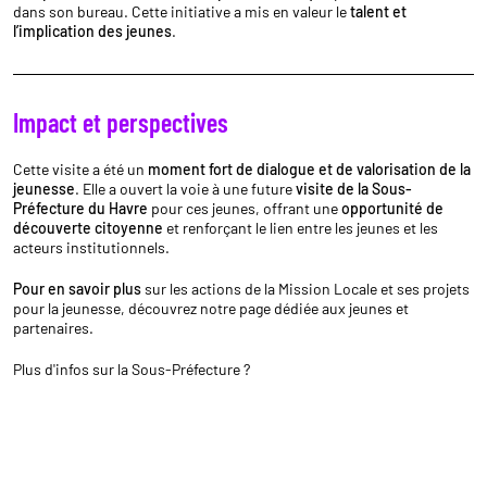
dans son bureau. Cette initiative a mis en valeur le
talent et
l’implication des jeunes
.
Impact et perspectives
Cette visite a été un
moment fort de dialogue et de valorisation de la
jeunesse
. Elle a ouvert la voie à une future
visite de la Sous-
Préfecture du Havre
pour ces jeunes, offrant une
opportunité de
découverte citoyenne
et renforçant le lien entre les jeunes et les
acteurs institutionnels.
Pour en savoir plus
sur les actions de la Mission Locale et ses projets
pour la jeunesse, découvrez notre
page dédiée aux jeunes et
partenaires.
Plus d'infos sur la Sous-Préfecture ?