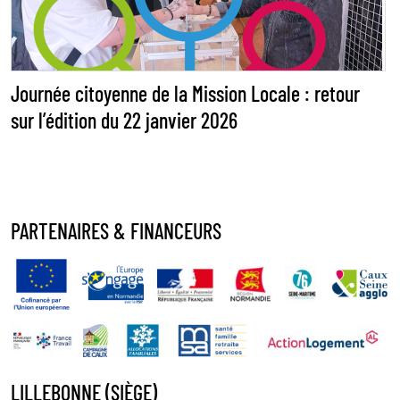
Journée citoyenne de la Mission Locale : retour
sur l’édition du 22 janvier 2026
PARTENAIRES & FINANCEURS
LILLEBONNE (SIÈGE)