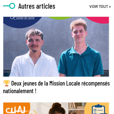
Autres articles
VOIR TOUT >
Deux jeunes de la Mission Locale récompensés
nationalement !