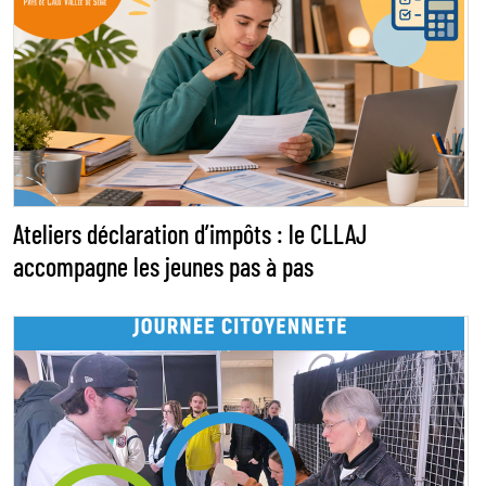
Ateliers déclaration d’impôts : le CLLAJ
accompagne les jeunes pas à pas